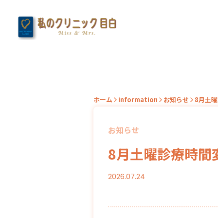
ホーム
information
お知らせ
8月土
お知らせ
8月土曜診療時間
2026.07.24