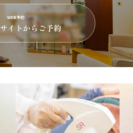
WEB予約
約サイトからご予約