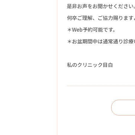
是非お声をお聞かせください
何卒ご理解、ご協力賜ります
＊Web予約可能です。
＊お盆期間中は通常通り診療
私のクリニック目白