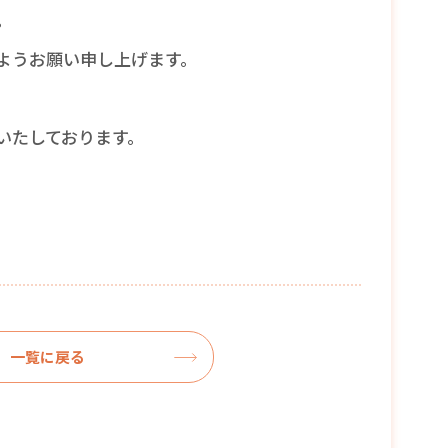
。
ようお願い申し上げます。
いたしております。
一覧に戻る