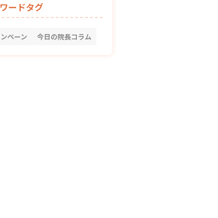
ワードタグ
ャンペーン
今日の院長コラム