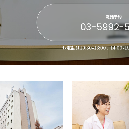
電話予約
03-5992-
お電話は10:30-13:00、14:00-1