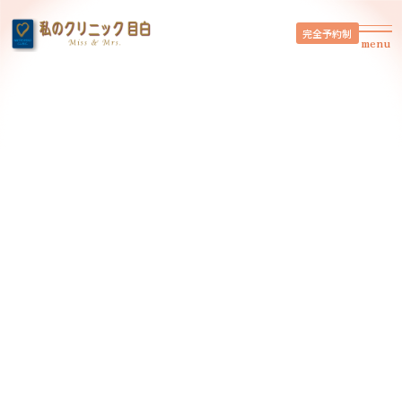
完全予約制
menu