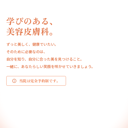
学びのある、
美容皮膚科。
ずっと美しく、健康でいたい。
そのために必要なのは、
自分を知り、自分に合った美を見つけること。
一緒に、あなたらしい笑顔を咲かせていきましょう。
当院は完全予約制です。
03-5992-5550
WEB予約サイト