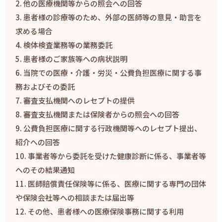
他の医療機関等からの照会への回答
患者様の診療等のため、外部の医師等の意見・助言を
求める場合
検体検査業務等の業務委託
患者様のご家族等への病状説明
当院での医療・介護・労災・公費負担医療に関する事
務およびその委託
審査支払機関へのレセプトの提供
審査支払機関または保険者からの照会への回答
公費負担医療に関する行政機関等へのレセプト提出、
紹介への回答
事業者等から委託を受けた健康診断に係る、事業者等
へのその結果通知
医師賠償責任保険等に係る、医療に関する専門の団体
や保険会社等への相談または届出等
その他、患者様への医療保険事務に関する利用