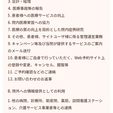
会計・経理
医療事故等の報告
患者様への医療サービスの向上
院内医療実習への協力
医療の質の向上を目的とした院内症例研究
その他、患者様、サイトユーザ様に係る管理運営業務
キャンペーン等及び当院が提供するサービスのご案内
のメール送付
患者様にご自身で行っていただく、Web予約サイト上
の登録や変更、キャンセル、閲覧等
ご予約確認などのご連絡
お問い合わせのお返事
B. 院外への情報提供としての利用
他の病院、診療所、助産院、薬局、訪問看護ステーシ
ョン、介護サービス事業者等との連携