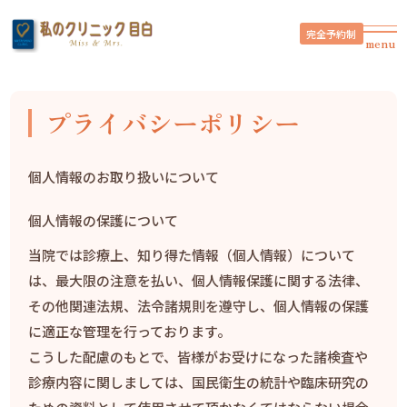
完全予約制
menu
プライバシーポリシー
個人情報のお取り扱いについて
個人情報の保護について
当院では診療上、知り得た情報（個人情報）について
は、最大限の注意を払い、個人情報保護に関する法律、
その他関連法規、法令諸規則を遵守し、個人情報の保護
に適正な管理を行っております。
こうした配慮のもとで、皆様がお受けになった諸検査や
診療内容に関しましては、国民衛生の統計や臨床研究の