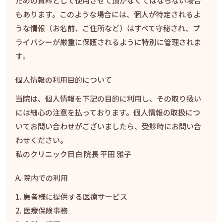
ための資料として使用させて頂かなくてはならない場合
もあります。このような場合には、個人が特定されるよ
うな情報（お名前、ご住所など）はすべて守秘され、プ
ライバシーが厳重に保護されるように特別に管理されま
す。
個人情報の利用目的について
当院は、個人情報を下記の目的に利用し、その取り扱い
には細心の注意を払っております。個人情報の取扱につ
いてお問い合わせがございましたら、受診時にお問い合
わせください。
私のクリニック目白 院長 平田 雅子
A. 院内での利用
患者様に提供する医療サービス
医療保険事務