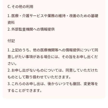
C. その他の利用
医療・介護サービスや業務の維持・改善のための基礎
資料
外部監査機関への情報提供
付記
上記のうち、他の医療機関等への情報提供について同
意しがたい事項がある場合には、その旨をお申し出くだ
さい。
お申し出がないものについては、同意していただけた
ものとして取り扱わせていただきます。
これらのお申し出は、後からいつでも撤回、変更等を
することができます。