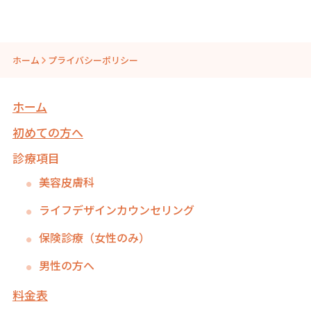
ホーム
プライバシーポリシー
ホーム
初めての方へ
診療項目
美容皮膚科
ライフデザインカウンセリング
保険診療（女性のみ）
男性の方へ
料金表