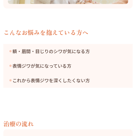
こんなお悩みを抱えている方へ
額・眉間・目じりのシワが気になる方
表情ジワが気になっている方
これから表情ジワを深くしたくない方
治療の流れ