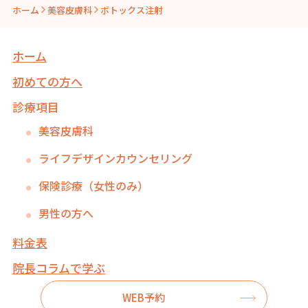
ホーム
美容皮膚科
ボトックス注射
ホーム
初めての方へ
診療項目
美容皮膚科
ライフデザインカウンセリング
保険診療（女性のみ）
男性の方へ
料金表
院長コラムで学ぶ
WEB予約