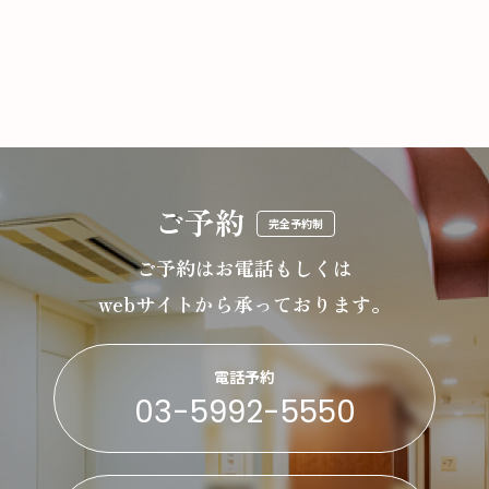
ご予約
完全予約制
ご予約はお電話もしくは
webサイトから承っております。
電話予約
03-5992-5550