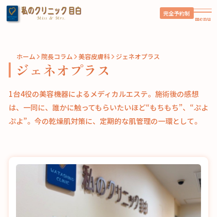
完全予約制
menu
ホーム
院長コラム
美容皮膚科
ジェネオプラス
ジェネオプラス
1台4役の美容機器によるメディカルエステ。施術後の感想
は、一同に、誰かに触ってもらいたいほど“もちもち”、“ぷよ
ぷよ”。今の乾燥肌対策に、定期的な肌管理の一環として。