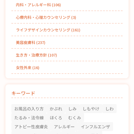
内科・アレルギー科
(106)
心療内科・心理カウンセリング
(3)
ライフデザインカウンセリング
(161)
美容皮膚科
(237)
生き方・治療方針
(107)
女性外来
(16)
キーワード
お風呂の入り方
かぶれ
しみ
しもやけ
しわ
たるみ・法令線
ほくろ
むくみ
アトピー性皮膚炎
アレルギー
インフルエンザ