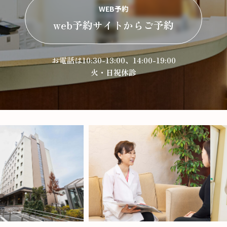
WEB予約
web予約サイトからご予約
お電話は10:30-13:00、14:00-19:00
火・日祝休診