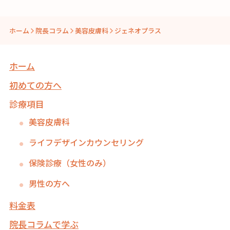
ホーム
院長コラム
美容皮膚科
ジェネオプラス
ホーム
初めての方へ
診療項目
美容皮膚科
ライフデザインカウンセリング
保険診療（女性のみ）
男性の方へ
料金表
院長コラムで学ぶ