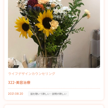
ライフデザインカウンセリング
322-美容治療
2021.08.20
話を聴いて欲しい・説明が欲しい