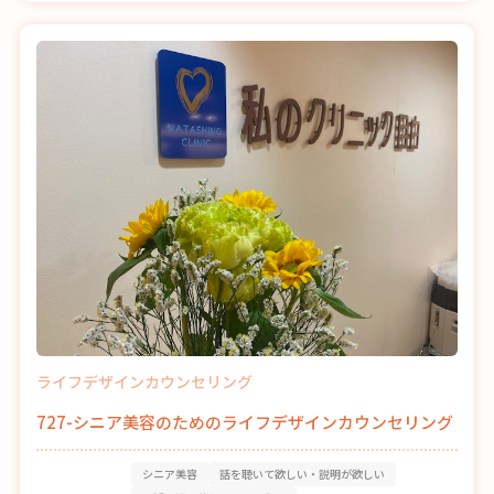
ライフデザインカウンセリング
727-シニア美容のためのライフデザインカウンセリング
シニア美容
話を聴いて欲しい・説明が欲しい