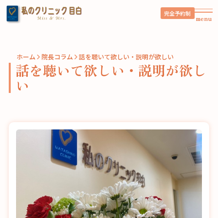
完全予約制
menu
ホーム
院長コラム
話を聴いて欲しい・説明が欲しい
話を聴いて欲しい・説明が欲し
い