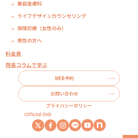
美容皮膚科
ライフデザインカウンセリング
保険診療（女性のみ）
男性の方へ
料金表
院長コラムで学ぶ
WEB予約
お問い合わせ
プライバシーポリシー
Official SNS