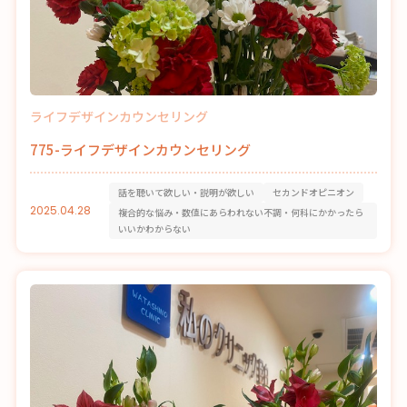
ライフデザインカウンセリング
775-ライフデザインカウンセリング
話を聴いて欲しい・説明が欲しい
セカンドオピニオン
2025.04.28
複合的な悩み・数値にあらわれない不調・何科にかかったら
いいかわからない