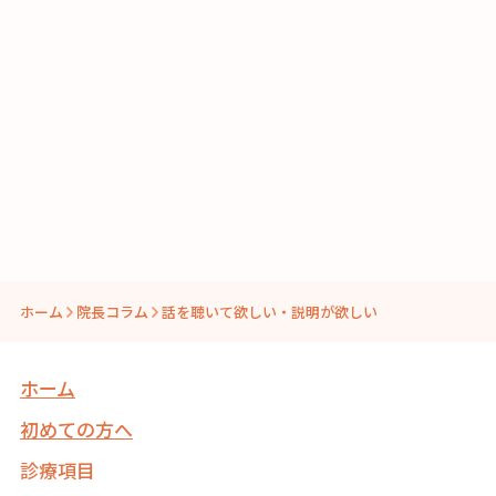
ホーム
院長コラム
話を聴いて欲しい・説明が欲しい
ホーム
初めての方へ
診療項目