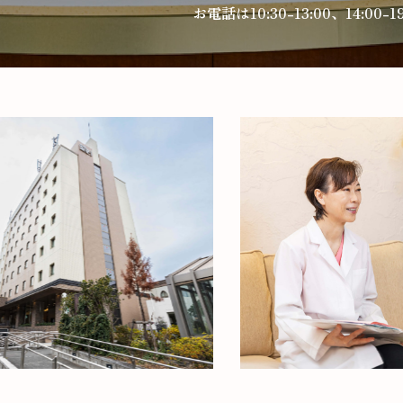
お電話は10:30-13:00、14:00-1