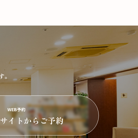
す。
WEB予約
約サイトからご予約