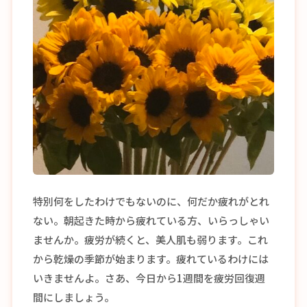
特別何をしたわけでもないのに、何だか疲れがとれ
ない。朝起きた時から疲れている方、いらっしゃい
ませんか。疲労が続くと、美人肌も弱ります。これ
から乾燥の季節が始まります。疲れているわけには
いきませんよ。さあ、今日から1週間を疲労回復週
間にしましょう。