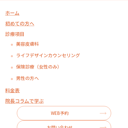
ホーム
初めての方へ
診療項目
美容皮膚科
ライフデザインカウンセリング
保険診療（女性のみ）
男性の方へ
料金表
院長コラムで学ぶ
WEB予約
お問い合わせ