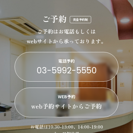
ご予約
完全予約制
ご予約はお電話もしくは
webサイトから承っております。
電話予約
03-5992-5550
WEB予約
web予約サイトからご予約
お電話は10:30-13:00、14:00-19:00