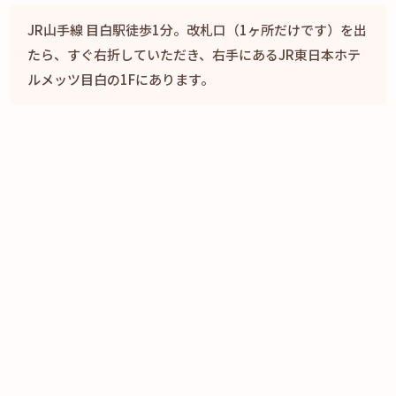
JR山手線 目白駅徒歩1分。改札口（1ヶ所だけです）を出
たら、すぐ右折していただき、右手にあるJR東日本ホテ
ルメッツ目白の1Fにあります。