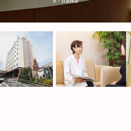
火・日祝休診