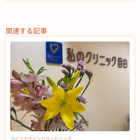
関連する記事
ライフデザインカウンセリング