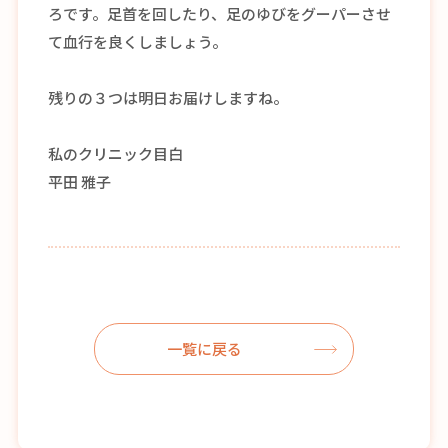
ろです。足首を回したり、足のゆびをグーパーさせ
て血行を良くしましょう。
残りの３つは明日お届けしますね。
私のクリニック目白
平田 雅子
一覧に戻る