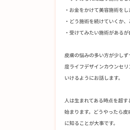
・お金をかけて美容施術をし
・どう施術を続けていくか、
・受けてみたい施術があるが
皮膚の悩みの多い方が少しず
度ライフデザインカウンセリ
いけるようにお話します。
人は生まれてある時点を超すと
始まります。どうやったら皮
に知ることが大事です。