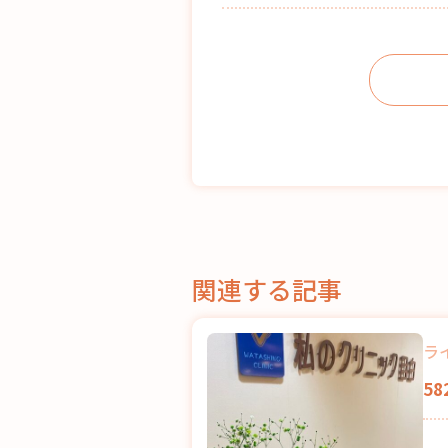
関連する記事
ラ
5