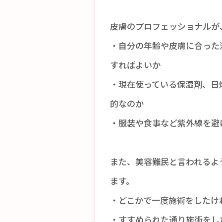
皮膚のプロフェッショナルが
・自分の年齢や皮膚に合った
すればよいか
・現在使っている保湿剤、日
的なのか
・服装や食事など紫外線を避
また、美容難民と言われるよ
ます。
・どこかで一度施術をしたけ
・すすめられた通り施術をし