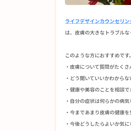
ライフデザインカウンセリン
は、皮膚の大きなトラブルな
このような方におすすめです
・皮膚について質問がたくさ
・どう聞いていいかわからな
・健康や美容のことを相談で
・自分の症状は何らかの病気
・今まであまり皮膚の健康を
・今後どうしたらよいか気に