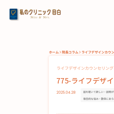
ホーム
院長コラム
ライフデザインカウ
ライフデザインカウンセリング
775-ライフデザ
2025.04.28
話を聴いて欲しい・説明が
複合的な悩み・数値にあら