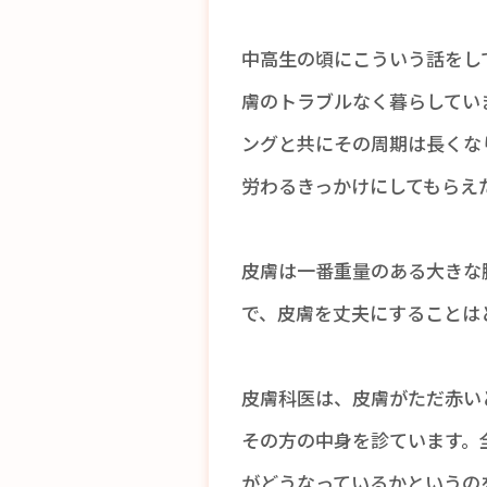
中高生の頃にこういう話をして
膚のトラブルなく暮らしてい
ングと共にその周期は長くな
労わるきっかけにしてもらえ
皮膚は一番重量のある大きな
で、皮膚を丈夫にすることは
皮膚科医は、皮膚がただ赤い
その方の中身を診ています。
がどうなっているかというの