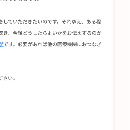
をしていただきたいのです。それゆえ、ある程
聴き、今後どうしたらよいかをお伝えするのが
グ
です。必要があれば他の医療機関におつなぎ
ださい。