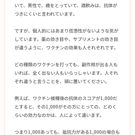
いて、男性で、歳をとっていて、酒飲みは、抗体が
つきにくいと言われています。
ですが、個人的にはあまり信憑性がないような気が
しています。薬の効き目や、サプリメントの効き目
が違うように、ワクチンの効果も人それぞれです。
どの種類のワクチンを打っても、副作用が出る人も
いれば、全く出ない人もいらっしゃいます。人それ
ぞれ違うと言うことを、頭に置いてください。
例えば、ワクチン接種後の抗体のスコアが1,000だ
とすると、その1,000がその方にとっての、どのく
らいの効力なのかは、人によって違います。
つまり1,000あっても、抵抗力がある1,000の場合も