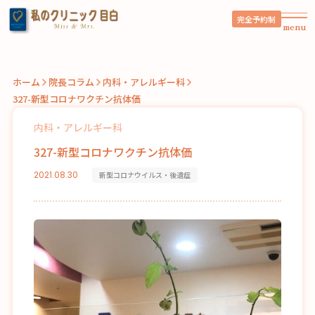
完全予約制
menu
ホーム
院長コラム
内科・アレルギー科
327-新型コロナワクチン抗体価
内科・アレルギー科
327-新型コロナワクチン抗体価
2021.08.30
新型コロナウイルス・後遺症