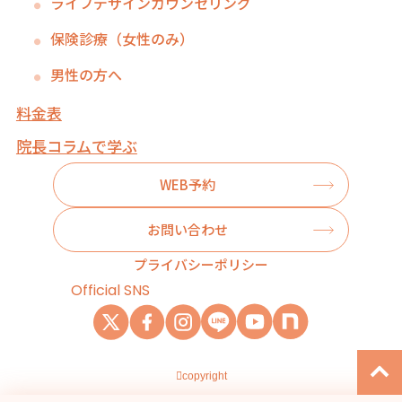
ライフデザインカウンセリング
保険診療（女性のみ）
男性の方へ
料金表
院長コラムで学ぶ
WEB予約
お問い合わせ
プライバシーポリシー
Official SNS
copyright