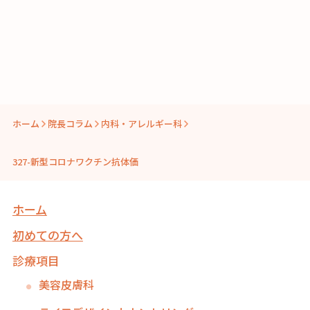
ホーム
院長コラム
内科・アレルギー科
327-新型コロナワクチン抗体価
ホーム
初めての方へ
診療項目
美容皮膚科