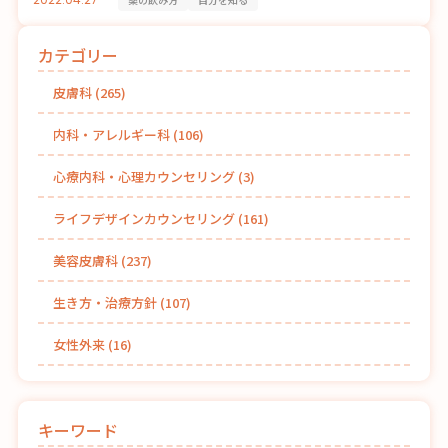
カテゴリー
皮膚科
(265)
内科・アレルギー科
(106)
心療内科・心理カウンセリング
(3)
ライフデザインカウンセリング
(161)
美容皮膚科
(237)
生き方・治療方針
(107)
女性外来
(16)
キーワード