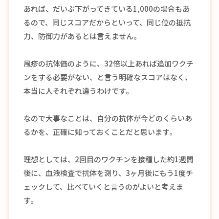
あれば、だいぶ下がってきている1,000の場合もあ
るので、同じスコアだからといって、同じ位の抵抗
力、防御力があるとは言えません。
風疹の抗体価のように、32倍以上あれば追加ワクチ
ンをする必要がない、と言う明確なスコアはなく、
本当に人それぞれ違うわけです。
なので大事なことは、自分の抗体が今どのくらいあ
るかを、正確に知っておくことだと思います。
理想としては、2回目のワクチンを接種した約1週間
後に、血液検査で抗体を測り、3ヶ月後にもう1度チ
ェックして、比べていくと言うのがよいと考えま
す。