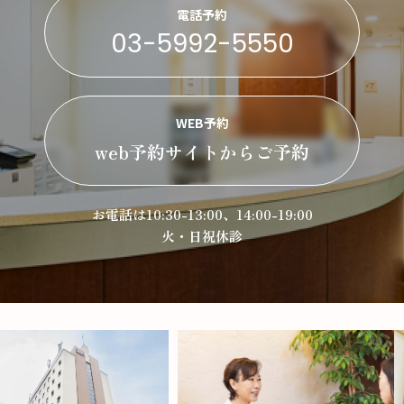
電話予約
03-5992-5550
WEB予約
web予約サイトからご予約
お電話は10:30-13:00、14:00-19:00
火・日祝休診