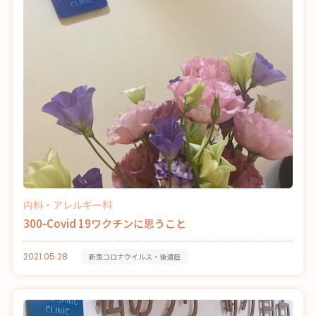
内科・アレルギー科
300-Covid 19ワクチンに思うこと
2021.05.28
新型コロナウイルス・後遺症