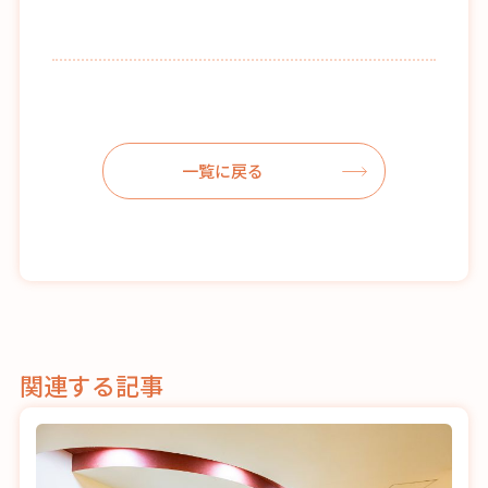
一覧に戻る
関連する記事