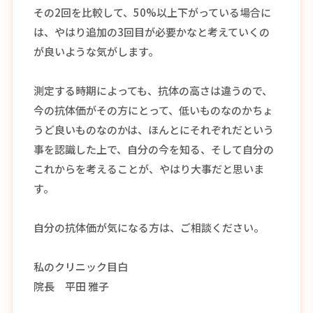
その2回を比較して、50%以上下がっている場合に
は、やはり追加の3回目が必要かなと考えていくの
が良いような気がします。
測定する時期によっても、抗体の高さは違うので、
今の抗体価がその方にとって、低いものなのかちょ
うど良いものなのかは、ほんとにそれぞれだという
事を認識した上で、自分の今を知る、そして自分の
これからを考えることが、やはり大事だと思いま
す。
自分の抗体価が気になる方は、ご相談ください。
私のクリニック目白
院長 平田 雅子