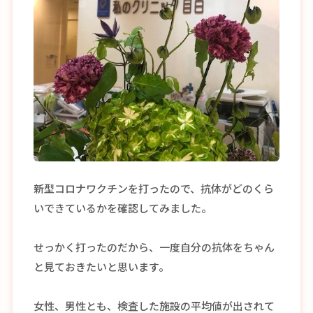
新型コロナワクチンを打ったので、抗体がどのくら
いできているかを確認してみました。
せっかく打ったのだから、一度自分の抗体をちゃん
と見ておきたいと思います。
女性、男性とも、検査した施設の平均値が出されて