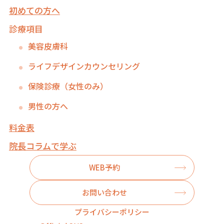
初めての方へ
診療項目
美容皮膚科
ライフデザインカウンセリング
保険診療（女性のみ）
男性の方へ
料金表
院長コラムで学ぶ
WEB予約
お問い合わせ
プライバシーポリシー