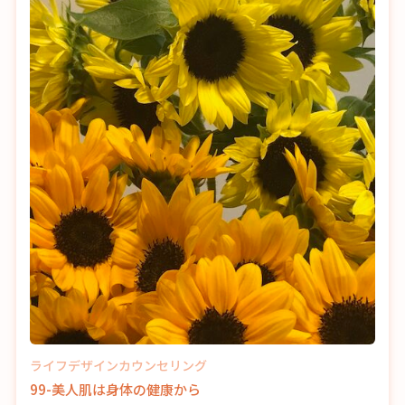
ライフデザインカウンセリング
99-美人肌は身体の健康から