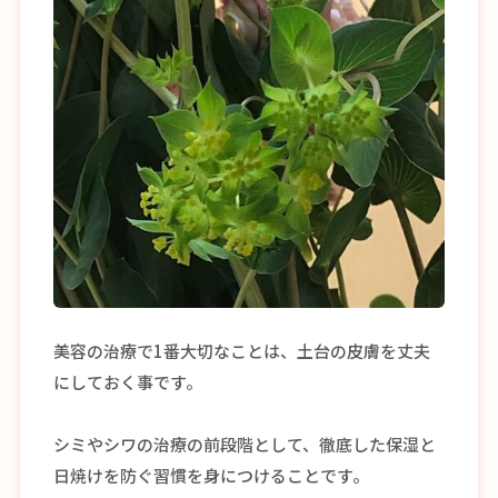
美容の治療で1番大切なことは、土台の皮膚を丈夫
にしておく事です。
シミやシワの治療の前段階として、徹底した保湿と
日焼けを防ぐ習慣を身につけることです。