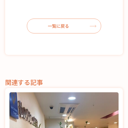
一覧に戻る
関連する記事