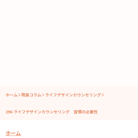
ホーム
院長コラム
ライフデザインカウンセリング
290-ライフデザインカウンセリング 習慣の必要性
ホーム