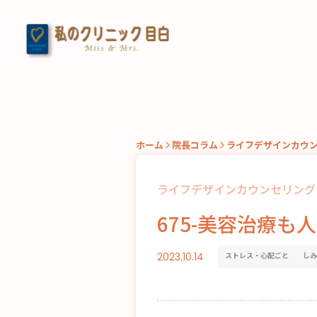
ホーム
院長コラム
ライフデザインカウ
ライフデザインカウンセリング
675-美容治療も
2023.10.14
ストレス・心配ごと
しみ