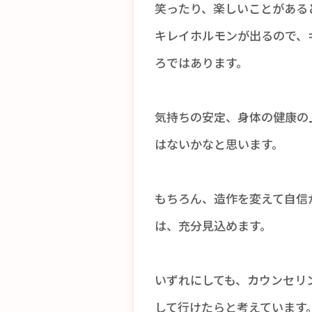
笑ったり、楽しいことがある
キレイホルモンが出るので、
ろではあります。
気持ちの安定、身体の健康の
はないかなと思います。
もちろん、造作を変えて自信
は、充分見込めます。
いずれにしても、カウンセリ
して行けたらと考えています