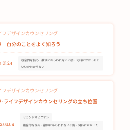
イフデザインカウンセリング
52 自分のことをよく知ろう
複合的な悩み・数値にあらわれない不調・何科にかかったら
4.01.24
いいかわからない
イフデザインカウンセリング
92-ライフデザインカウンセリングの立ち位置
セカンドオピニオン
3.03.09
複合的な悩み・数値にあらわれない不調・何科にかかった