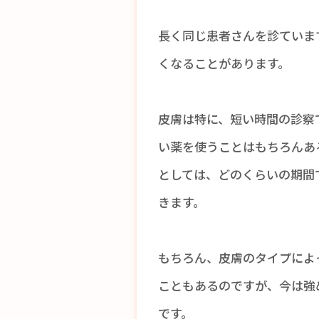
長く同じ患者さんを診ていま
くなることがあります。
皮膚は特に、短い時間の診察
い薬を使うことはもちろんあ
としては、どのくらいの期間
きます。
もちろん、皮膚のタイプによ
こともあるのですが、今は強
です。