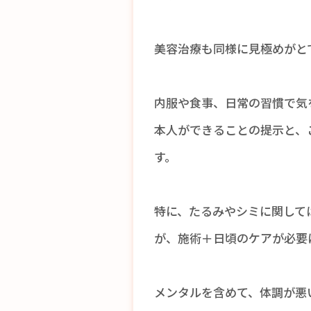
美容治療も同様に見極めがと
内服や食事、日常の習慣で気
本人ができることの提示と、
す。
特に、たるみやシミに関して
が、施術＋日頃のケアが必要
メンタルを含めて、体調が悪